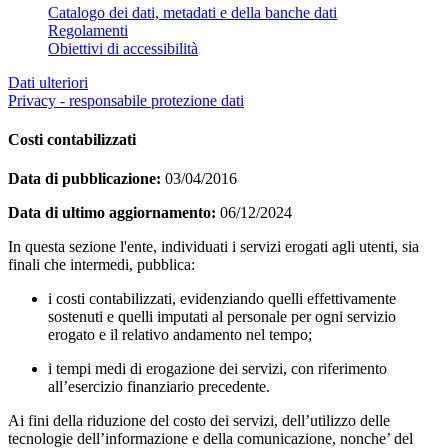
Catalogo dei dati, metadati e della banche dati
Regolamenti
Obiettivi di accessibilità
Dati ulteriori
Privacy - responsabile protezione dati
Costi contabilizzati
Data di pubblicazione:
03/04/2016
Data di ultimo aggiornamento:
06/12/2024
In questa sezione l'ente, individuati i servizi erogati agli utenti, sia
finali che intermedi, pubblica:
i costi contabilizzati, evidenziando quelli effettivamente
sostenuti e quelli imputati al personale per ogni servizio
erogato e il relativo andamento nel tempo;
i tempi medi di erogazione dei servizi, con riferimento
all’esercizio finanziario precedente.
Ai fini della riduzione del costo dei servizi, dell’utilizzo delle
tecnologie dell’informazione e della comunicazione, nonche’ del