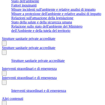
Stato dell'ambiente
Fattori inquinanti
Misure incidenti sull'ambiente e relative analisi di impatto
Misure a protezione dell'ambiente e relative analisi di impatto
Relazioni sull'attuazione della legislazione
Stato della salute e della sicurezza umana
Relazione sullo stato dell'ambiente del Ministero
dell'Ambiente e della tutela del territorio
Strutture sanitarie private accreditate
Strutture sanitarie private accreditate
Strutture sanitarie private accreditate
Interventi straordinari e di emergenza
Interventi straordinari e di emergenza
Interventi straordinari e di emergenza
Altri contenuti