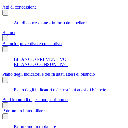
Atti di concessione
Atti di concessione - in formato tabellare
Bilanci
Bilancio preventivo e consuntivo
BILANCIO PREVENTIVO
BILANCIO CONSUNTIVO
Piano degli indicatori e dei risultati attesi di bilancio
Piano degli indicatori e dei risultati attesi di bilancio
Beni immobili e gestione patrimonio
Patrimonio immobiliare
Patrimonio immobiliare