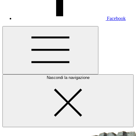
Facebook
Nascondi la navigazione