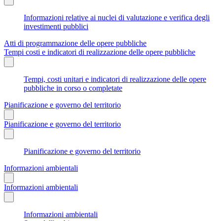
Informazioni relative ai nuclei di valutazione e verifica degli
investimenti pubblici
Atti di programmazione delle opere pubbliche
Tempi costi e indicatori di realizzazione delle opere pubbliche
Tempi, costi unitari e indicatori di realizzazione delle opere
pubbliche in corso o completate
Pianificazione e governo del territorio
Pianificazione e governo del territorio
Pianificazione e governo del territorio
Informazioni ambientali
Informazioni ambientali
Informazioni ambientali