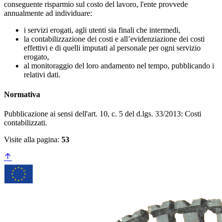
conseguente risparmio sul costo del lavoro, l'ente provvede
annualmente ad individuare:
i servizi erogati, agli utenti sia finali che intermedi,
la contabilizzazione dei costi e all’evidenziazione dei costi
effettivi e di quelli imputati al personale per ogni servizio
erogato,
al monitoraggio del loro andamento nel tempo, pubblicando i
relativi dati.
Normativa
Pubblicazione ai sensi dell'art. 10, c. 5 del d.lgs. 33/2013: Costi
contabilizzati.
Visite alla pagina:
53