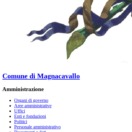
Comune di Magnacavallo
Amministrazione
Organi di governo
Aree amministrative
Uffici
Enti e fondazioni
Politici
Personale amministrativo