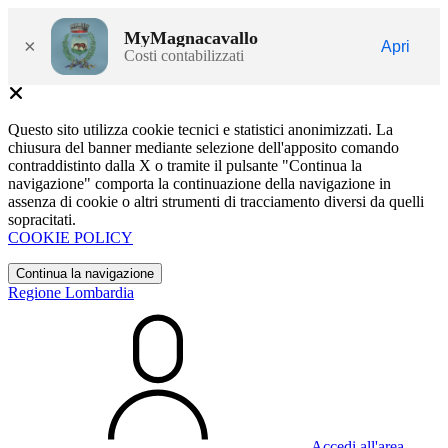
MyMagnacavallo
×
Apri
Costi contabilizzati
Questo sito utilizza cookie tecnici e statistici anonimizzati. La
chiusura del banner mediante selezione dell'apposito comando
contraddistinto dalla X o tramite il pulsante "Continua la
navigazione" comporta la continuazione della navigazione in
assenza di cookie o altri strumenti di tracciamento diversi da quelli
sopracitati.
COOKIE POLICY
Continua la navigazione
Regione Lombardia
Accedi all'area