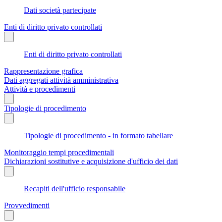
Dati società partecipate
Enti di diritto privato controllati
Enti di diritto privato controllati
Rappresentazione grafica
Dati aggregati attività amministrativa
Attività e procedimenti
Tipologie di procedimento
Tipologie di procedimento - in formato tabellare
Monitoraggio tempi procedimentali
Dichiarazioni sostitutive e acquisizione d'ufficio dei dati
Recapiti dell'ufficio responsabile
Provvedimenti