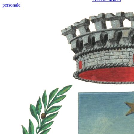
personale