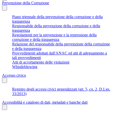
Prevenzione della Corruzione
Piano triennale della prevenzione della corruzione e della
trasparenza
Responsabile della prevenzione della corruzione e della
trasparenza
Regolamenti per la prevenzione e la repressione della
corruzione e della trasparenza
Relazione del responsabile della prevenzione della corruzione
e della trasparenza
Provvedimenti adottati dall'ANAC ed atti di adeguamento a
tali provvedimenti
Atti di accertamento delle violazioni
Whistleblowing
Accesso civico
Registro degli accessi civici generalizzati (art. 5, co. 2, D.Lgs.
33/2013)
Accessibilità e catalogo di dati, metadati e banche dati