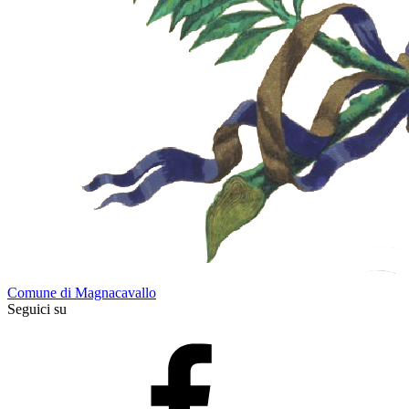
Comune di Magnacavallo
Seguici su