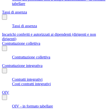
tabellare
Tassi di assenza
Tassi di assenza
Incarichi conferiti e autorizzati ai dipendenti (dirigenti e non
dirigenti)
Contrattazione collettiva
Contrattazione collettiva
Contrattazione integrativa
Contratti integrativi
Costi contratti integrativi
OIV
OIV - in formato tabellare