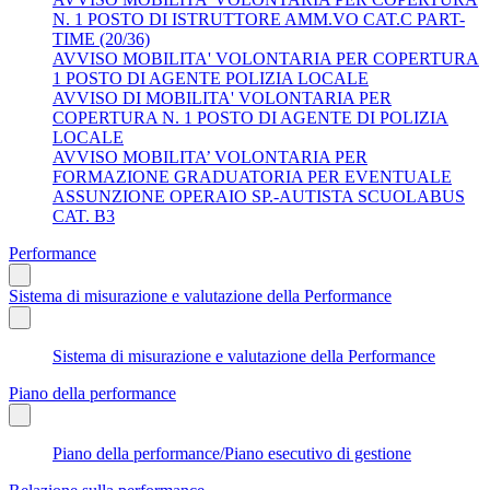
N. 1 POSTO DI ISTRUTTORE AMM.VO CAT.C PART-
TIME (20/36)
AVVISO MOBILITA' VOLONTARIA PER COPERTURA
1 POSTO DI AGENTE POLIZIA LOCALE
AVVISO DI MOBILITA' VOLONTARIA PER
COPERTURA N. 1 POSTO DI AGENTE DI POLIZIA
LOCALE
AVVISO MOBILITA’ VOLONTARIA PER
FORMAZIONE GRADUATORIA PER EVENTUALE
ASSUNZIONE OPERAIO SP.-AUTISTA SCUOLABUS
CAT. B3
Performance
Sistema di misurazione e valutazione della Performance
Sistema di misurazione e valutazione della Performance
Piano della performance
Piano della performance/Piano esecutivo di gestione