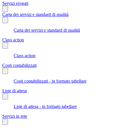
Servizi erogati
Carta dei servizi e standard di qualità
Carta dei servizi e standard di qualità
Class action
Class action
Costi contabilizzati
Costi contabilizzati - in formato tabellare
Liste di attesa
Liste di attesa - in formato tabellare
Servizi in rete