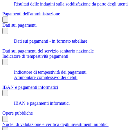
Risultati delle indagini sulla soddisfazione da parte degli utenti
Pagamenti dell'amministrazione
Dati sui pagamenti
Dati sui pagamenti - in formato tabellare
Dati sui pagamenti del servizio sanitario nazionale
Indicatore di tempestività pagamenti
Indicatore di tempestività dei pagamenti
Ammontare complessivo dei debiti
IBAN e pagamenti informatici
IBAN e pagamenti informatici
Opere pubbliche
Nuclei di valutazione e verifica degli investimenti pubblici