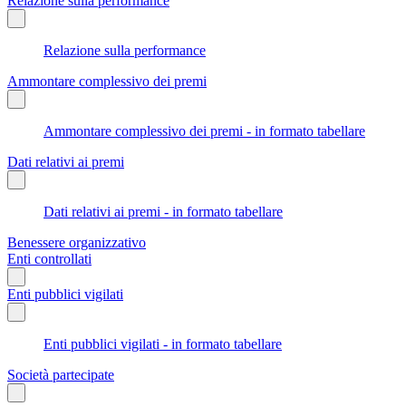
Relazione sulla performance
Relazione sulla performance
Ammontare complessivo dei premi
Ammontare complessivo dei premi - in formato tabellare
Dati relativi ai premi
Dati relativi ai premi - in formato tabellare
Benessere organizzativo
Enti controllati
Enti pubblici vigilati
Enti pubblici vigilati - in formato tabellare
Società partecipate