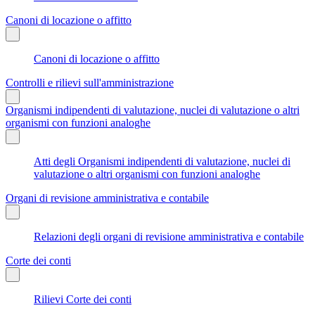
Canoni di locazione o affitto
Canoni di locazione o affitto
Controlli e rilievi sull'amministrazione
Organismi indipendenti di valutazione, nuclei di valutazione o altri
organismi con funzioni analoghe
Atti degli Organismi indipendenti di valutazione, nuclei di
valutazione o altri organismi con funzioni analoghe
Organi di revisione amministrativa e contabile
Relazioni degli organi di revisione amministrativa e contabile
Corte dei conti
Rilievi Corte dei conti