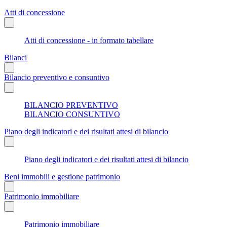
Atti di concessione
Atti di concessione - in formato tabellare
Bilanci
Bilancio preventivo e consuntivo
BILANCIO PREVENTIVO
BILANCIO CONSUNTIVO
Piano degli indicatori e dei risultati attesi di bilancio
Piano degli indicatori e dei risultati attesi di bilancio
Beni immobili e gestione patrimonio
Patrimonio immobiliare
Patrimonio immobiliare