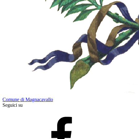
Comune di Magnacavallo
Seguici su