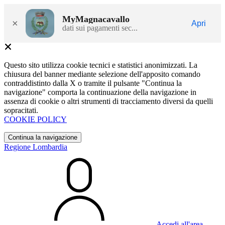
MyMagnacavallo
×
Apri
dati sui pagamenti sec...
Questo sito utilizza cookie tecnici e statistici anonimizzati. La
chiusura del banner mediante selezione dell'apposito comando
contraddistinto dalla X o tramite il pulsante "Continua la
navigazione" comporta la continuazione della navigazione in
assenza di cookie o altri strumenti di tracciamento diversi da quelli
sopracitati.
COOKIE POLICY
Continua la navigazione
Regione Lombardia
Accedi all'area