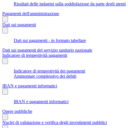
Risultati delle indagini sulla soddisfazione da parte degli utenti
Pagamenti dell'amministrazione
Dati sui pagamenti
Dati sui pagamenti - in formato tabellare
Dati sui pagamenti del servizio sanitario nazionale
Indicatore di tempestività pagamenti
Indicatore di tempestività dei pagamenti
Ammontare complessivo dei debiti
IBAN e pagamenti informatici
IBAN e pagamenti informatici
Opere pubbliche
Nuclei di valutazione e verifica degli investimenti pubblici