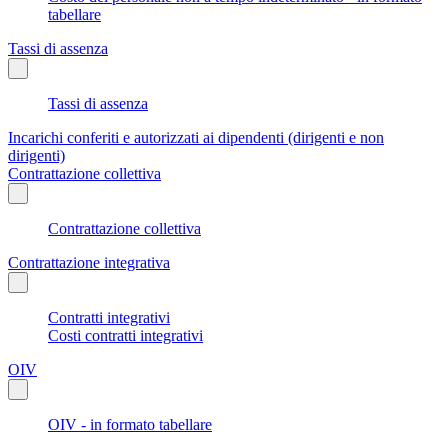
tabellare
Tassi di assenza
Tassi di assenza
Incarichi conferiti e autorizzati ai dipendenti (dirigenti e non
dirigenti)
Contrattazione collettiva
Contrattazione collettiva
Contrattazione integrativa
Contratti integrativi
Costi contratti integrativi
OIV
OIV - in formato tabellare