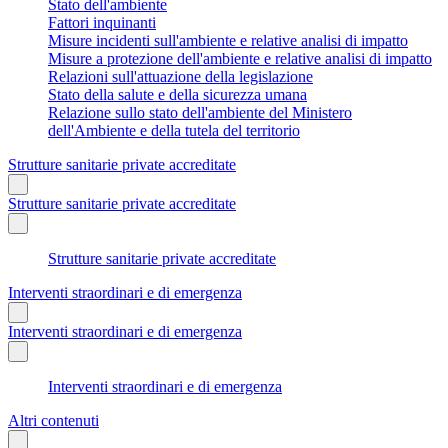
Stato dell'ambiente
Fattori inquinanti
Misure incidenti sull'ambiente e relative analisi di impatto
Misure a protezione dell'ambiente e relative analisi di impatto
Relazioni sull'attuazione della legislazione
Stato della salute e della sicurezza umana
Relazione sullo stato dell'ambiente del Ministero
dell'Ambiente e della tutela del territorio
Strutture sanitarie private accreditate
Strutture sanitarie private accreditate
Strutture sanitarie private accreditate
Interventi straordinari e di emergenza
Interventi straordinari e di emergenza
Interventi straordinari e di emergenza
Altri contenuti