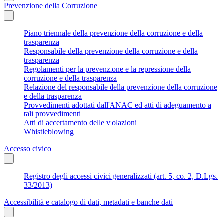
Prevenzione della Corruzione
Piano triennale della prevenzione della corruzione e della
trasparenza
Responsabile della prevenzione della corruzione e della
trasparenza
Regolamenti per la prevenzione e la repressione della
corruzione e della trasparenza
Relazione del responsabile della prevenzione della corruzione
e della trasparenza
Provvedimenti adottati dall'ANAC ed atti di adeguamento a
tali provvedimenti
Atti di accertamento delle violazioni
Whistleblowing
Accesso civico
Registro degli accessi civici generalizzati (art. 5, co. 2, D.Lgs.
33/2013)
Accessibilità e catalogo di dati, metadati e banche dati