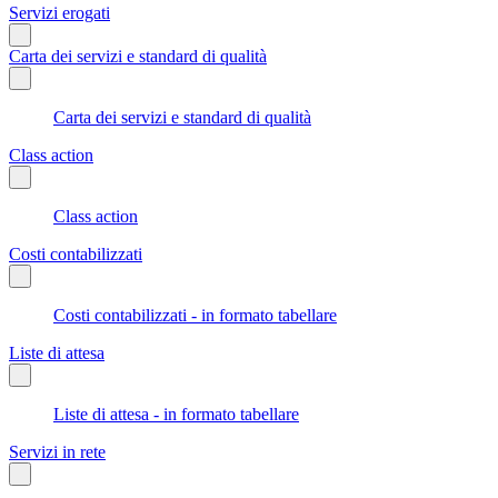
Servizi erogati
Carta dei servizi e standard di qualità
Carta dei servizi e standard di qualità
Class action
Class action
Costi contabilizzati
Costi contabilizzati - in formato tabellare
Liste di attesa
Liste di attesa - in formato tabellare
Servizi in rete