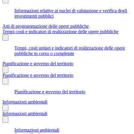
Informazioni relative ai nuclei di valutazione e verifica degli
investimenti pubblici
Atti di programmazione delle opere pubbliche
Tempi costi e indicatori di realizzazione delle opere pubbliche
Tempi, costi unitari e indicatori di realizzazione delle opere
pubbliche in corso o completate
Pianificazione e governo del territorio
Pianificazione e governo del territorio
Pianificazione e governo del territorio
Informazioni ambientali
Informazioni ambientali
Informazioni ambientali