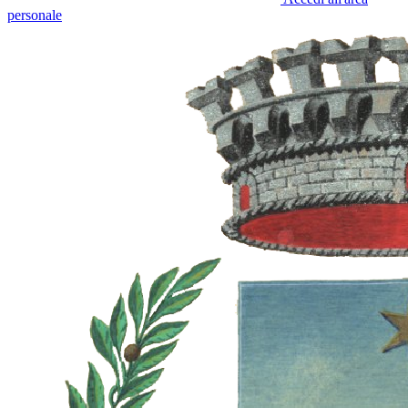
personale