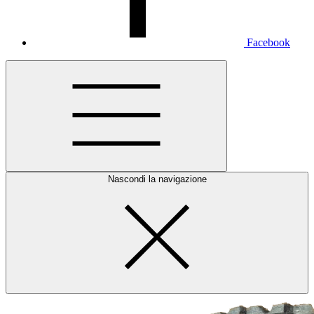
Facebook
Nascondi la navigazione