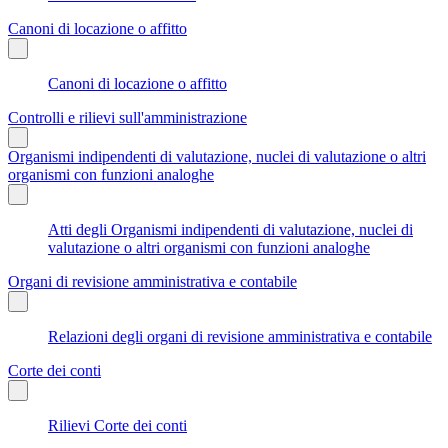
Canoni di locazione o affitto
Canoni di locazione o affitto
Controlli e rilievi sull'amministrazione
Organismi indipendenti di valutazione, nuclei di valutazione o altri
organismi con funzioni analoghe
Atti degli Organismi indipendenti di valutazione, nuclei di
valutazione o altri organismi con funzioni analoghe
Organi di revisione amministrativa e contabile
Relazioni degli organi di revisione amministrativa e contabile
Corte dei conti
Rilievi Corte dei conti