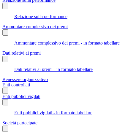
Relazione sulla performance
Relazione sulla performance
Ammontare complessivo dei premi
Ammontare complessivo dei premi - in formato tabellare
Dati relativi ai premi
Dati relativi ai premi - in formato tabellare
Benessere organizzativo
Enti controllati
Enti pubblici vigilati
Enti pubblici vigilati - in formato tabellare
Società partecipate