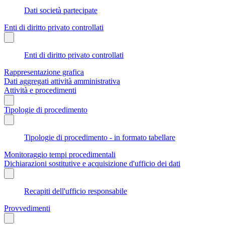
Dati società partecipate
Enti di diritto privato controllati
Enti di diritto privato controllati
Rappresentazione grafica
Dati aggregati attività amministrativa
Attività e procedimenti
Tipologie di procedimento
Tipologie di procedimento - in formato tabellare
Monitoraggio tempi procedimentali
Dichiarazioni sostitutive e acquisizione d'ufficio dei dati
Recapiti dell'ufficio responsabile
Provvedimenti