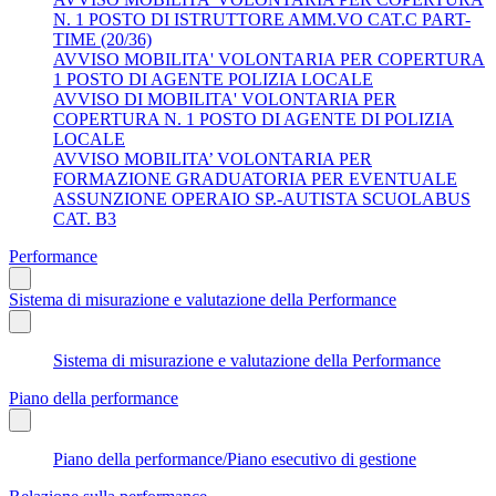
N. 1 POSTO DI ISTRUTTORE AMM.VO CAT.C PART-
TIME (20/36)
AVVISO MOBILITA' VOLONTARIA PER COPERTURA
1 POSTO DI AGENTE POLIZIA LOCALE
AVVISO DI MOBILITA' VOLONTARIA PER
COPERTURA N. 1 POSTO DI AGENTE DI POLIZIA
LOCALE
AVVISO MOBILITA’ VOLONTARIA PER
FORMAZIONE GRADUATORIA PER EVENTUALE
ASSUNZIONE OPERAIO SP.-AUTISTA SCUOLABUS
CAT. B3
Performance
Sistema di misurazione e valutazione della Performance
Sistema di misurazione e valutazione della Performance
Piano della performance
Piano della performance/Piano esecutivo di gestione