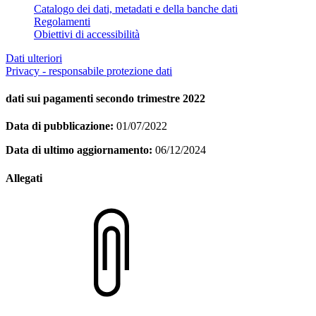
Catalogo dei dati, metadati e della banche dati
Regolamenti
Obiettivi di accessibilità
Dati ulteriori
Privacy - responsabile protezione dati
dati sui pagamenti secondo trimestre 2022
Data di pubblicazione:
01/07/2022
Data di ultimo aggiornamento:
06/12/2024
Allegati