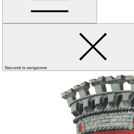
Nascondi la navigazione