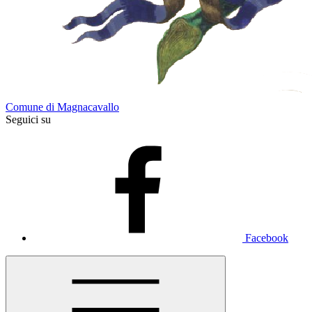
Comune di Magnacavallo
Seguici su
Facebook