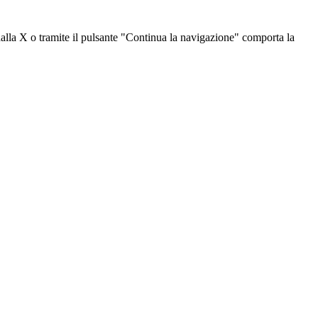
dalla X o tramite il pulsante "Continua la navigazione" comporta la