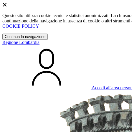
Questo sito utilizza cookie tecnici e statistici anonimizzati. La chiu
continuazione della navigazione in assenza di cookie o altri strumenti d
COOKIE POLICY
Continua la navigazione
Regione Lombardia
Accedi all'area perso